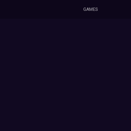
GAMES