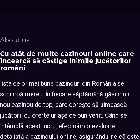
About us
Cu atât de multe cazinouri online care
încearcă să câștige inimile jucătorilor
români
lista celor mai bune cazinouri din România se
schimbă mereu. În fiecare săptămână găsim un
nou cazinou de top, care dorește să uimească
jucătorii cu oferte uriașe de bun venit. Când se
întâmplă acest lucru, efectuăm o evaluare
detaliată a cazinoului online, asigurându-ne că este