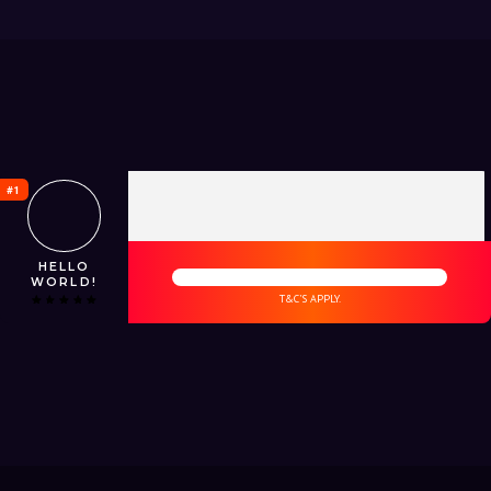
T&C’S APPLY.