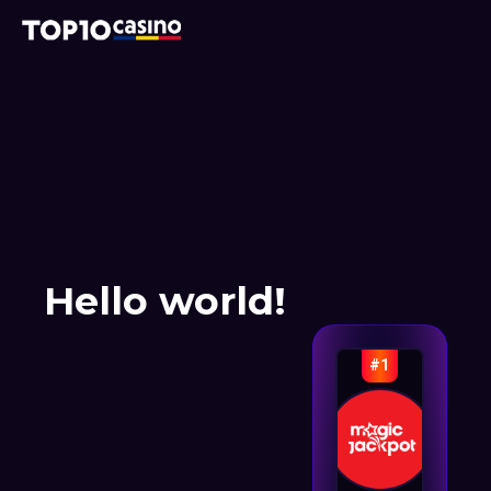
Hello world!